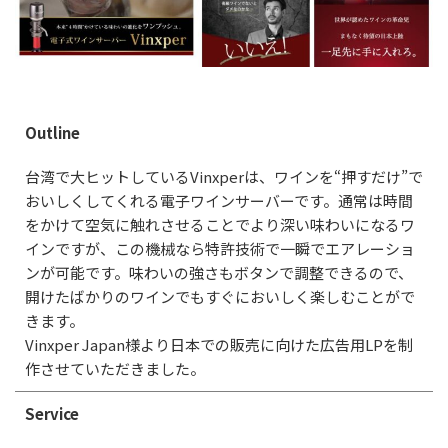
Outline
台湾で大ヒットしているVinxperは、ワインを“押すだけ”で
おいしくしてくれる電子ワインサーバーです。通常は時間
をかけて空気に触れさせることでより深い味わいになるワ
インですが、この機械なら特許技術で一瞬でエアレーショ
ンが可能です。味わいの強さもボタンで調整できるので、
開けたばかりのワインでもすぐにおいしく楽しむことがで
きます。
Vinxper Japan様より日本での販売に向けた広告用LPを制
作させていただきました。
Service