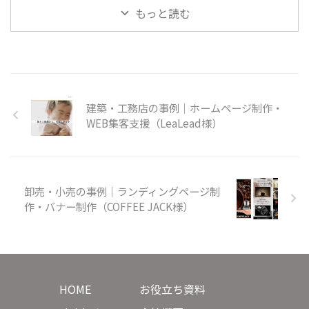
もっと読む
建築・工務店の事例｜ホームページ制作・
WEB集客支援（LeaLead様）
卸売・小売の事例｜ランディングページ制
作・バナー制作（COFFEE JACK様）
HOME
お役立ち資料