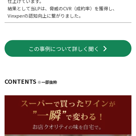
仕上げています。
結果として当LPは、脅威のCVR（成約率）を獲得し、
Vinxperの認知向上に繋がりました。
この事例について詳しく聞く
CONTENTS
※一部抜粋